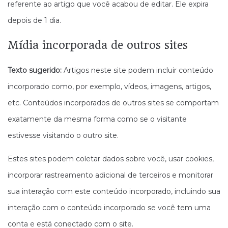
referente ao artigo que você acabou de editar. Ele expira
depois de 1 dia.
Mídia incorporada de outros sites
Texto sugerido:
Artigos neste site podem incluir conteúdo
incorporado como, por exemplo, vídeos, imagens, artigos,
etc. Conteúdos incorporados de outros sites se comportam
exatamente da mesma forma como se o visitante
estivesse visitando o outro site.
Estes sites podem coletar dados sobre você, usar cookies,
incorporar rastreamento adicional de terceiros e monitorar
sua interação com este conteúdo incorporado, incluindo sua
interação com o conteúdo incorporado se você tem uma
conta e está conectado com o site.