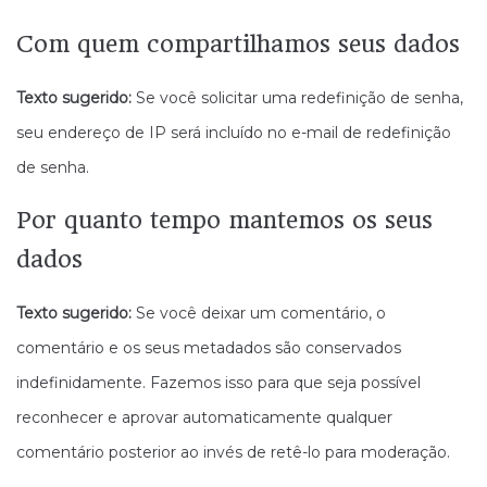
Com quem compartilhamos seus dados
Texto sugerido:
Se você solicitar uma redefinição de senha,
seu endereço de IP será incluído no e-mail de redefinição
de senha.
Por quanto tempo mantemos os seus
dados
Texto sugerido:
Se você deixar um comentário, o
comentário e os seus metadados são conservados
indefinidamente. Fazemos isso para que seja possível
reconhecer e aprovar automaticamente qualquer
comentário posterior ao invés de retê-lo para moderação.