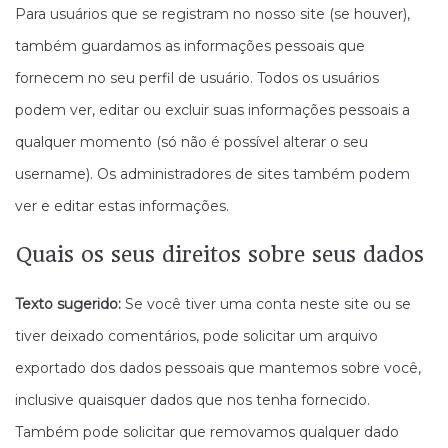
Para usuários que se registram no nosso site (se houver),
também guardamos as informações pessoais que
fornecem no seu perfil de usuário. Todos os usuários
podem ver, editar ou excluir suas informações pessoais a
qualquer momento (só não é possível alterar o seu
username). Os administradores de sites também podem
ver e editar estas informações.
Quais os seus direitos sobre seus dados
Texto sugerido:
Se você tiver uma conta neste site ou se
tiver deixado comentários, pode solicitar um arquivo
exportado dos dados pessoais que mantemos sobre você,
inclusive quaisquer dados que nos tenha fornecido.
Também pode solicitar que removamos qualquer dado