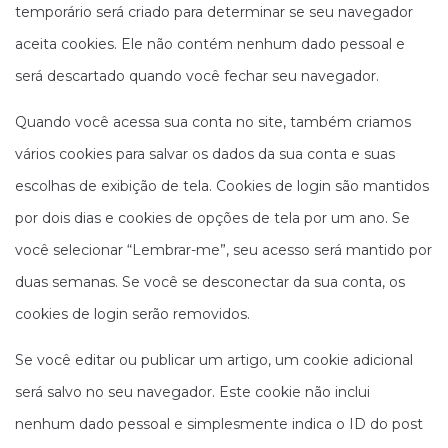
temporário será criado para determinar se seu navegador
aceita cookies. Ele não contém nenhum dado pessoal e
será descartado quando você fechar seu navegador.
Quando você acessa sua conta no site, também criamos
vários cookies para salvar os dados da sua conta e suas
escolhas de exibição de tela. Cookies de login são mantidos
por dois dias e cookies de opções de tela por um ano. Se
você selecionar “Lembrar-me”, seu acesso será mantido por
duas semanas. Se você se desconectar da sua conta, os
cookies de login serão removidos.
Se você editar ou publicar um artigo, um cookie adicional
será salvo no seu navegador. Este cookie não inclui
nenhum dado pessoal e simplesmente indica o ID do post