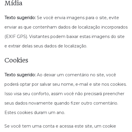
Mídia
Texto sugerido:
Se você envia imagens para o site, evite
enviar as que contenham dados de localização incorporados
(EXIF GPS). Visitantes podem baixar estas imagens do site
e extrair delas seus dados de localização.
Cookies
Texto sugerido:
Ao deixar um comentário no site, você
poderá optar por salvar seu nome, e-mail e site nos cookies.
Isso visa seu conforto, assim você não precisará preencher
seus dados novamente quando fizer outro comentário.
Estes cookies duram um ano.
Se você tem uma conta e acessa este site, um cookie