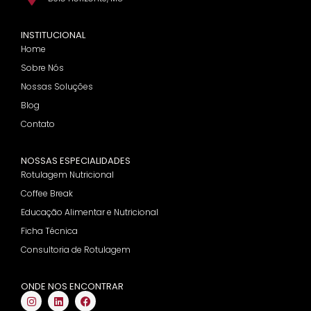
INSTITUCIONAL
Home
Sobre Nós
Nossas Soluções
Blog
Contato
NOSSAS ESPECIALIDADES
Rotulagem Nutricional
Coffee Break
Educação Alimentar e Nutricional
Ficha Técnica
Consultoria de Rotulagem
ONDE NOS ENCONTRAR