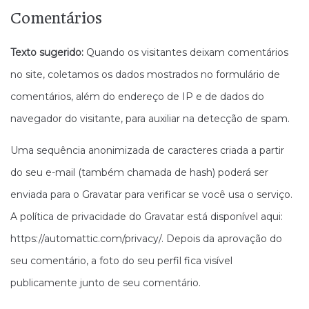
Comentários
Texto sugerido:
Quando os visitantes deixam comentários
no site, coletamos os dados mostrados no formulário de
comentários, além do endereço de IP e de dados do
navegador do visitante, para auxiliar na detecção de spam.
Uma sequência anonimizada de caracteres criada a partir
do seu e-mail (também chamada de hash) poderá ser
enviada para o Gravatar para verificar se você usa o serviço.
A política de privacidade do Gravatar está disponível aqui:
https://automattic.com/privacy/. Depois da aprovação do
seu comentário, a foto do seu perfil fica visível
publicamente junto de seu comentário.