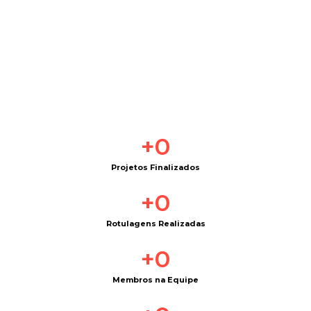
+
0
Projetos Finalizados
+
0
Rotulagens Realizadas
+
0
Membros na Equipe