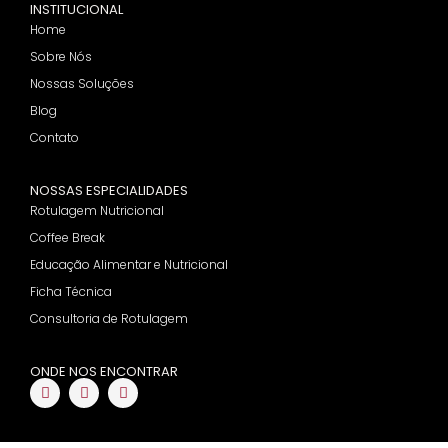
INSTITUCIONAL
Home
Sobre Nós
Nossas Soluções
Blog
Contato
NOSSAS ESPECIALIDADES
Rotulagem Nutricional
Coffee Break
Educação Alimentar e Nutricional
Ficha Técnica
Consultoria de Rotulagem
ONDE NOS ENCONTRAR