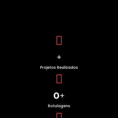
+
Projetos Realizados
0
+
Rotulagens