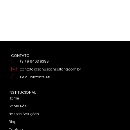
CONTATO
(31) 9 9403 9389
contato@sanusconsultoria.com.br
Belo Horizonte, MG
INSTITUCIONAL
Home
Sobre Nós
Nossas Soluções
Blog
Contato