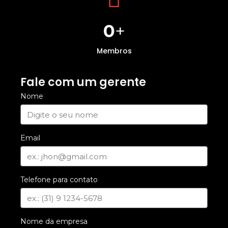
0
+
Membros
Fale com um gerente
Nome
Email
Telefone para contato
Nome da empresa