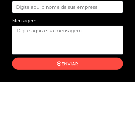
Mensagem
ENVIAR